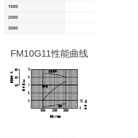
1000
2000
3000
FM10G11性能曲线