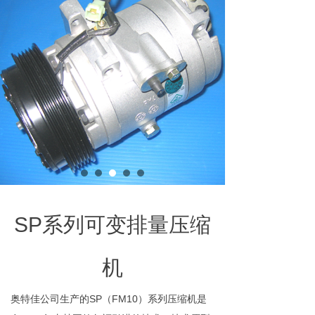
SP系列
可变排量压缩
机
奥特佳公司生产的SP（FM10）系列压缩机是