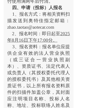
付使用满两年后付清。
四、申请（投标）人报名
1
、报名方式：将相关资料扫
描发送到奥特佳指定邮箱：
zhao.taotao@aotecar.com
2
、报名时间：即日起至
2025
年8月16日下午17:00分。
3
、报名资料：报名单位应提
供企业有效的法人营业执照
（或三证合一营业执照副
本）、资质证书、法定代表人
或负责人（其授权委托代理人
的授权委托书）及其他相关资
质证书，以上所有报名资料原
件的扫描件加盖公章，其封面
应注明项目名称、投标人名
称、地址、投标联络人姓名及