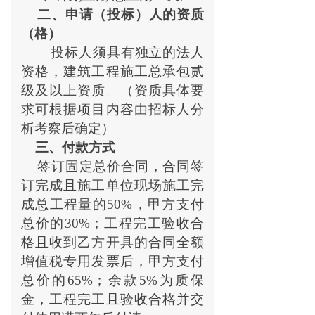
二、申请（投标）人的资质
（格）
投标人须具有独立的法人
资格，建筑工程施工总承包贰
级及以上资质。（资质具体要
求可根据项目内容由招标人分
析考察后确定）
三、付款方式
签订固定总价合同，合同签
订完成且施工单位现场施工完
成总工程量的50%，甲方支付
总价的30%；工程完工验收合
格且收到乙方开具的合同全额
增值税专用发票后，甲方支付
总价的65%；余款5%为质保
金，工程完工且验收合格并交