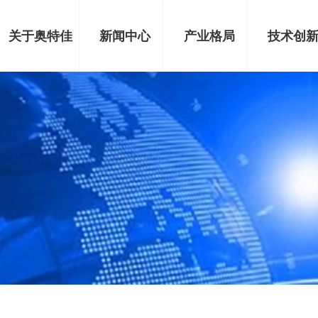
关于奥特佳
新闻中心
产业格局
技术创