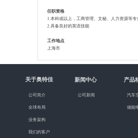
任职资格
1.本科或以上，工商管理、文秘、人力资源等专
2.具备良好的英语技能
工作地点
上海市
关于奥特佳
新闻中心
产品
公司简介
公司新闻
汽车
全球布局
储能
业务架构
我们的客户