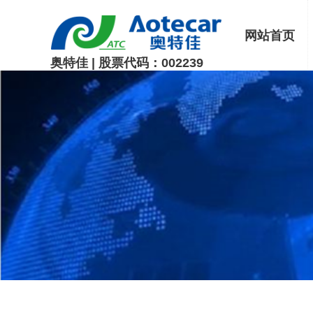
网站首页
奥特佳 | 股票代码：002239