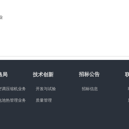
业
招标公告
格局
技术创新
空调压缩机业务
开发与试验
招标信息
电池热管理业务
质量管理