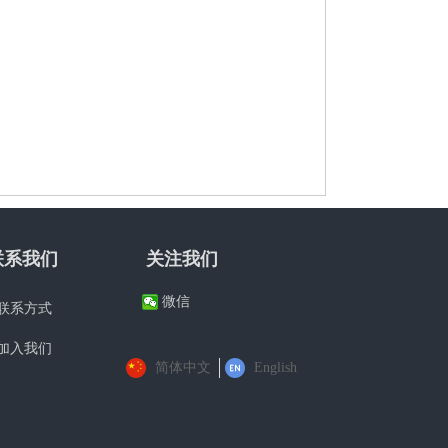
联系我们
关注我们
微信
联系方式
加入我们
简体中文
English