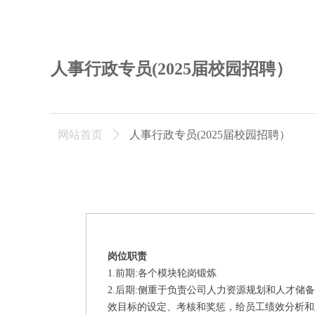
人事行政专员(2025届校园招聘）
网站首页
ꄲ
人事行政专员(2025届校园招聘）
岗位职责
1.前期:各个模块轮岗锻炼
2.后期:侧重于负责公司人力资源规划和人才
效目标的设定、考核和奖惩，给员工绩效分析和