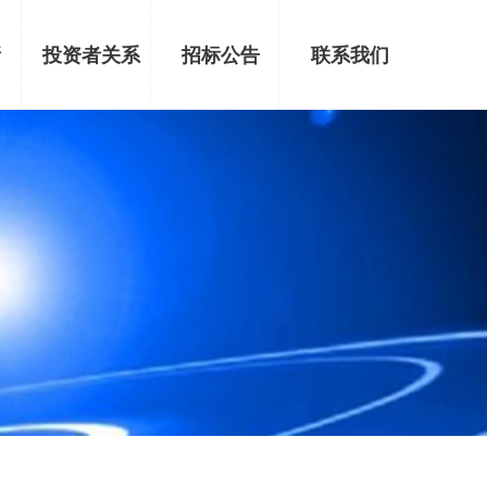
新
投资者关系
招标公告
联系我们